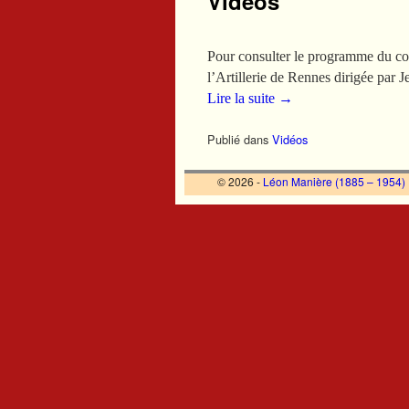
Vidéos
Pour consulter le programme du co
l’Artillerie de Rennes dirigée par
Lire la suite
→
Publié dans
Vidéos
© 2026 -
Léon Manière (1885 – 1954)