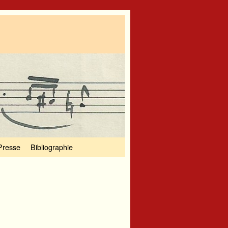
Presse
Bibliographie