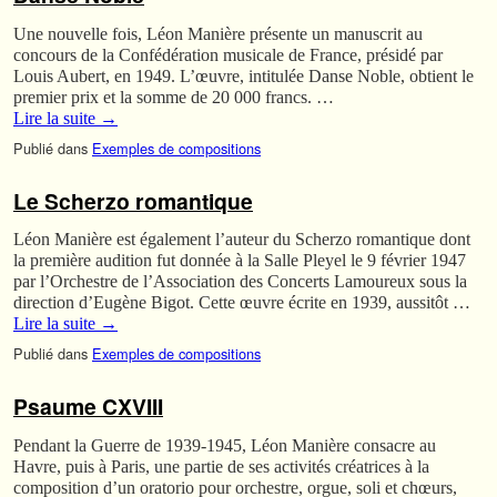
Une nouvelle fois, Léon Manière présente un manuscrit au
concours de la Confédération musicale de France, présidé par
Louis Aubert, en 1949. L’œuvre, intitulée Danse Noble, obtient le
premier prix et la somme de 20 000 francs. …
Lire la suite
→
Publié dans
Exemples de compositions
Le Scherzo romantique
Léon Manière est également l’auteur du Scherzo romantique dont
la première audition fut donnée à la Salle Pleyel le 9 février 1947
par l’Orchestre de l’Association des Concerts Lamoureux sous la
direction d’Eugène Bigot. Cette œuvre écrite en 1939, aussitôt …
Lire la suite
→
Publié dans
Exemples de compositions
Psaume CXVIII
Pendant la Guerre de 1939-1945, Léon Manière consacre au
Havre, puis à Paris, une partie de ses activités créatrices à la
composition d’un oratorio pour orchestre, orgue, soli et chœurs,